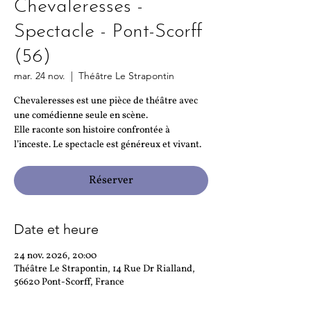
Chevaleresses -
Spectacle - Pont-Scorff
(56)
mar. 24 nov.
  |  
Théâtre Le Strapontin
Chevaleresses est une pièce de théâtre avec
une comédienne seule en scène.
Elle raconte son histoire confrontée à
l’inceste. Le spectacle est généreux et vivant.
Réserver
Date et heure
24 nov. 2026, 20:00
Théâtre Le Strapontin, 14 Rue Dr Rialland,
56620 Pont-Scorff, France