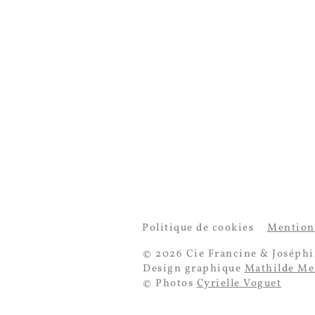
Politique de cookies
Mentions
© 2026 Cie Francine & Joséphi
Design graphique
Mathilde Me
© Photos
Cyrielle Voguet