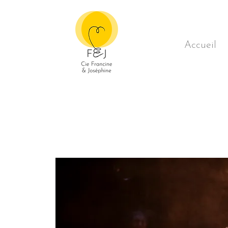
Accueil