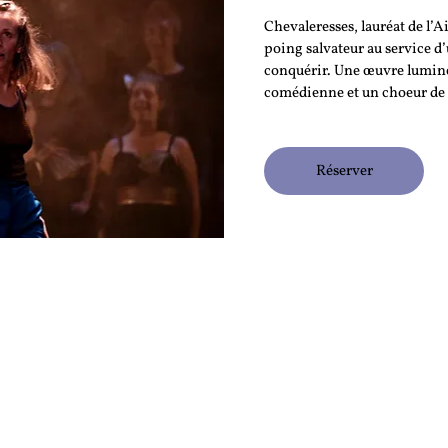
Chevaleresses, lauréat de l’
poing salvateur au service d’
conquérir. Une œuvre lumine
comédienne et un choeur de
Réserver