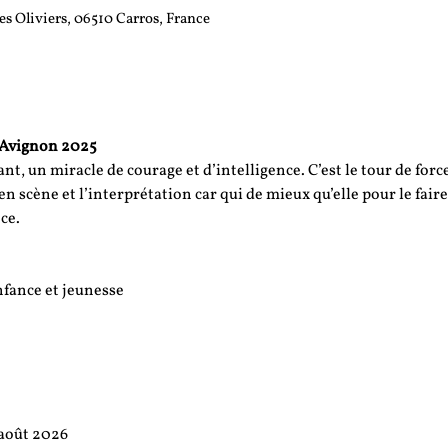
es Oliviers, 06510 Carros, France
d’Avignon 2025
sant, un miracle de courage et d’intelligence. C’est le tour de fo
en scène et l’interprétation car qui de mieux qu’elle pour le faire,
ce.
fance et jeunesse
 août 2026