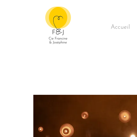
Accueil