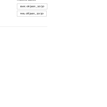
mer. 06 janv., 20:30
ven. 08 janv., 20:30