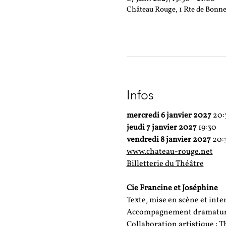
Château Rouge, 1 Rte de Bonne
Infos
mercredi 6 janvier 2027 
20:
jeudi 7 janvier 2027 
19:30
vendredi 8 janvier 2027 
20:
www.chateau-rouge.net
Billetterie du Théâtre
Cie Francine et Joséphine
Texte, mise en scène et int
Accompagnement dramaturg
Collaboration artistique : T