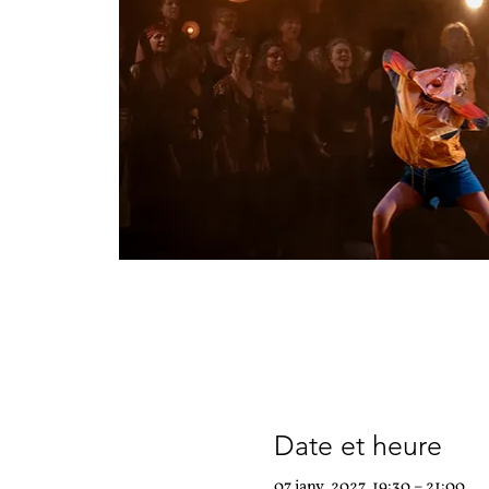
Date et heure
07 janv. 2027, 19:30 – 21:00