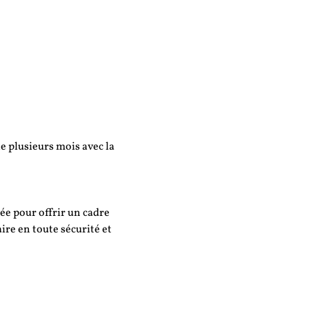
 plusieurs mois avec la 
ée pour offrir un cadre 
ire en toute sécurité et 