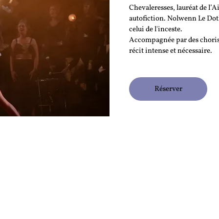
Chevaleresses, lauréat de l’
autofiction. Nolwenn Le Doth 
celui de l'inceste.
Accompagnée par des choriste
récit intense et nécessaire.
Réserver