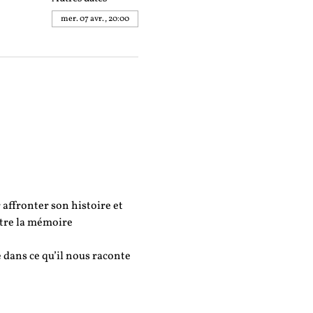
mer. 07 avr., 20:00
affronter son histoire et 
tre la mémoire 
 dans ce qu’il nous raconte 