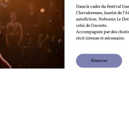
Dans le cadre du Festival Gue
Chevaleresses, lauréat de l’
autofiction. Nolwenn Le Doth 
celui de l'inceste.
Accompagnée par des choriste
récit intense et nécessaire.
Réserver