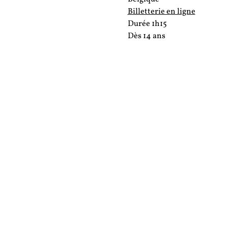
Billetterie en ligne
Durée 1h15
Dès 14 ans