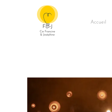
Accueil