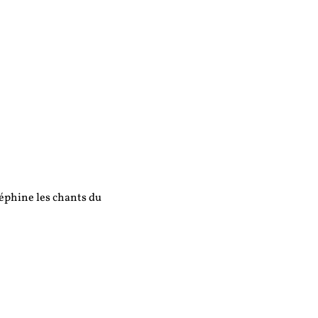
éphine les chants du 