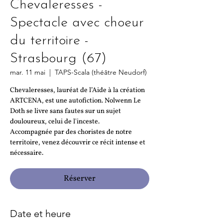
Chevaleresses -
Spectacle avec choeur
du territoire -
Strasbourg (67)
mar. 11 mai
  |  
TAPS-Scala (théâtre Neudorf)
Chevaleresses, lauréat de l’Aide à la création
ARTCENA, est une autofiction. Nolwenn Le
Doth se livre sans fautes sur un sujet
douloureux, celui de l'inceste.
Accompagnée par des choristes de notre
territoire, venez découvrir ce récit intense et
nécessaire.
Réserver
Date et heure