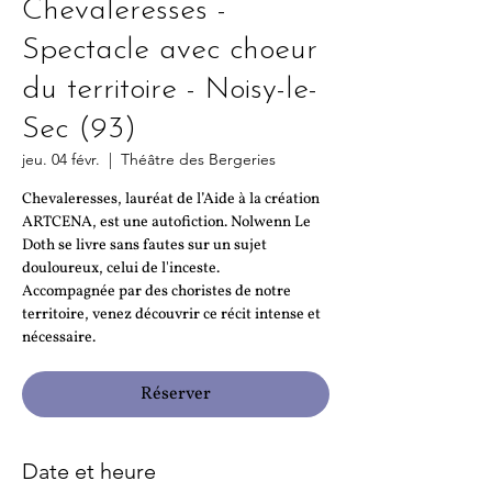
Chevaleresses -
Spectacle avec choeur
du territoire - Noisy-le-
Sec (93)
jeu. 04 févr.
  |  
Théâtre des Bergeries
Chevaleresses, lauréat de l’Aide à la création
ARTCENA, est une autofiction. Nolwenn Le
Doth se livre sans fautes sur un sujet
douloureux, celui de l'inceste.
Accompagnée par des choristes de notre
territoire, venez découvrir ce récit intense et
nécessaire.
Réserver
Date et heure