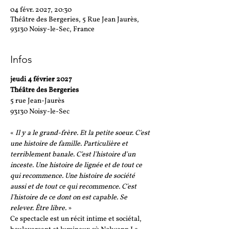
04 févr. 2027, 20:30
Théâtre des Bergeries, 5 Rue Jean Jaurès,
93130 Noisy-le-Sec, France
Infos
jeudi 4 février 2027 
Théâtre des Bergeries
5 rue Jean-Jaurès 
93130 Noisy-le-Sec
«
 Il y a le grand-frère. Et la petite soeur. C'est 
une histoire de famille. Particulière et 
terriblement banale. C'est l'histoire d'un 
inceste. Une histoire de lignée et de tout ce 
qui recommence. Une histoire de société 
aussi et de tout ce qui recommence. C'est 
l'histoire de ce dont on est capable. Se 
relever. Être libre.
 »
Ce spectacle est un récit intime et sociétal, 