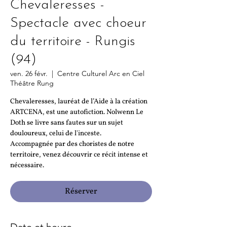
Chevaleresses -
Spectacle avec choeur
du territoire - Rungis
(94)
ven. 26 févr.
  |  
Centre Culturel Arc en Ciel
Théâtre Rung
Chevaleresses, lauréat de l’Aide à la création
ARTCENA, est une autofiction. Nolwenn Le
Doth se livre sans fautes sur un sujet
douloureux, celui de l'inceste.
Accompagnée par des choristes de notre
territoire, venez découvrir ce récit intense et
nécessaire.
Réserver