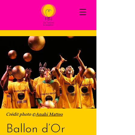
Crédit photo ©
Anahi Matteo
Ballon d’Or