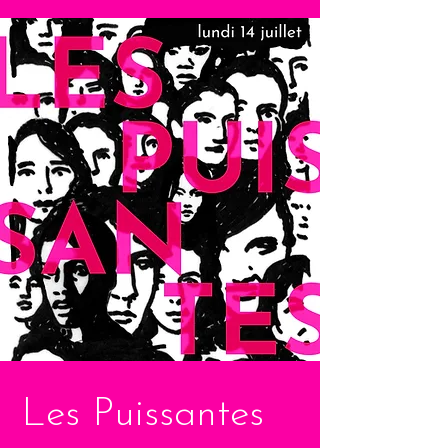
Les Puissantes