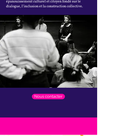
épanouissement culturel et citoyen fondé sur le
dialogue, l’inclusion et la construction collective.
Nous contacter