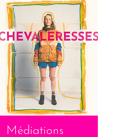
Médiations