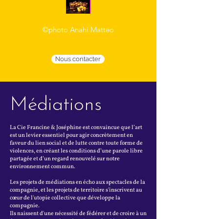
©photo Anahi Matteo
Nous contacter
Médiations
La Cie Francine & Joséphine est convaincue que l’art
est un levier essentiel ​pour agir concrètement en
faveur du lien social et de lutte contre toute forme de
violences, en créant les conditions d’une parole libre
partagée et d’un regard renouvelé sur notre
environnement commun.
Les projets de médiations en écho aux spectacles de la
compagnie, et les projets de territoire s'inscrivent au
cœur de l'utopie collective que développe la
compagnie.
Ils naissent d'une nécessité de fédérer et de croire à un